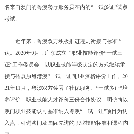
名来自澳门的粤澳餐厅服务员在内的“一试多证”试点
考试。
近年来，粤澳双方积极推进规则衔接与标准互
认。2020年9月，广东成立了职业技能评价“一试三
证”工作委员会，以职业技能等级认定的方式继续承
接与拓展原粤港澳“一试三证”职业资格评价工作。20
21年11月，粤澳双方签署了社保服务、“一试多证”培
养评价、职业技能人才评价三份合作协议，明确将以
澳门职业技能认可基准纳入粤澳“一试三证”项目为切
入点，引进澳门及国际先进的职业技能标准和课程内