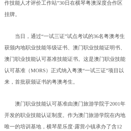
作技能人才评价工作站”30日在横琴粤澳深度合作区
挂牌。
当日，通过“一试三证”试点考试的36名粤澳考生
获颁内地职业技能等级证书、澳门职业技能证明书、
澳门职业技能认可基准技能证书。这是澳门职业技能
认可基准（MORS）正式纳入粤澳“一试三证”项目以
来，首批获颁证书的粤澳考生。
澳门职业技能认可基准由澳门旅游学院于2001年
开发的职业技能认证制度。作为澳门旅游学院在内地
唯一的培训基地，横琴星乐度·露营小镇承办了含12