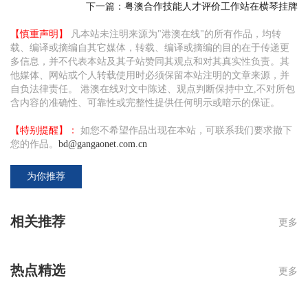
下一篇：
粤澳合作技能人才评价工作站在横琴挂牌
【慎重声明】
凡本站未注明来源为"港澳在线"的所有作品，均转
载、编译或摘编自其它媒体，转载、编译或摘编的目的在于传递更
多信息，并不代表本站及其子站赞同其观点和对其真实性负责。其
他媒体、网站或个人转载使用时必须保留本站注明的文章来源，并
自负法律责任。 港澳在线对文中陈述、观点判断保持中立,不对所包
含内容的准确性、可靠性或完整性提供任何明示或暗示的保证。
【特别提醒】：
如您不希望作品出现在本站，可联系我们要求撤下
您的作品。
bd@gangaonet.com.cn
为你推荐
相关推荐
更多
热点精选
更多