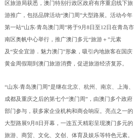
区旅游局获悉，澳门特别行政区政府有序重启线下旅
游推广，包括品牌活动“澳门周”大型路展。活动今年
第一站“山东‧青岛澳门周”将于9月8日至12日在青岛市
南区奥帆中心举行，推广澳门多元“旅游＋”元素
及“安全宜游．魅力澳门”形象，吸引内地旅客在国庆
黄金周假期到澳门旅游消费，促进旅游经济复苏。
“山东‧青岛澳门周”是继在北京、杭州、南京、上海、
成都及重庆之后的第七个“澳门周”，由澳门多个政府
部门参与，获多家企业机构和商会响应。亮点之一的
大型路展9月8日开幕，一连五天精彩呈现澳门多元的
旅游、商贸、文化、文创、体育及娱乐等特色元素。