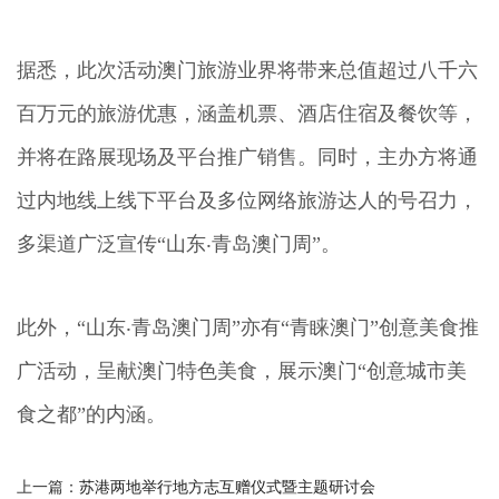
据悉，此次活动澳门旅游业界将带来总值超过八千六
百万元的旅游优惠，涵盖机票、酒店住宿及餐饮等，
并将在路展现场及平台推广销售。同时，主办方将通
过内地线上线下平台及多位网络旅游达人的号召力，
多渠道广泛宣传“山东‧青岛澳门周”。
此外，“山东‧青岛澳门周”亦有“青睐澳门”创意美食推
广活动，呈献澳门特色美食，展示澳门“创意城市美
食之都”的内涵。
上一篇：
苏港两地举行地方志互赠仪式暨主题研讨会