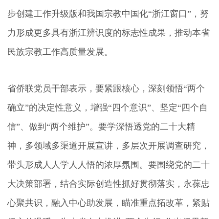
步创建工作升级版和我国宗教中国化“浙江窗口”，努
力形成更多具有浙江辨识度的标志性成果，推动本省
民族宗教工作高质量发展。
省侨联党员干部表示，要紧跟核心，深刻领悟“两个
确立”的决定性意义，增强“四个意识”、坚定“四个自
信”、做到“两个维护”。要学深悟透党的二十大精
神，多领域多渠道开展宣讲，多层次开展调查研究，
带头形成人人学人人悟的浓厚氛围。要围绕党的二十
大决策部署，结合实际创造性抓好贯彻落实，永葆忠
心聚共识，融入中心助发展，瞄准重点拓改革，紧贴