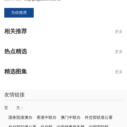
为你推荐
相关推荐
更多
热点精选
更多
精选图集
更多
友情链接
官 方：
国务院港澳办
香港中联办
澳门中联办
外交部驻港公署