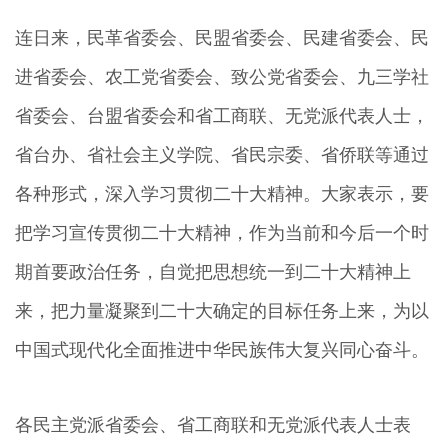
连日来，民革省委会、民盟省委会、民建省委会、民
进省委会、农工党省委会、致公党省委会、九三学社
省委会、台盟省委会和省工商联、无党派代表人士，
省台办、省社会主义学院、省民宗委、省侨联等通过
各种形式，深入学习贯彻二十大精神。大家表示，要
把学习宣传贯彻二十大精神，作为当前和今后一个时
期首要政治任务，自觉把思想统一到二十大精神上
来，把力量凝聚到二十大确定的目标任务上来，为以
中国式现代化全面推进中华民族伟大复兴同心奋斗。
各民主党派省委会、省工商联和无党派代表人士表