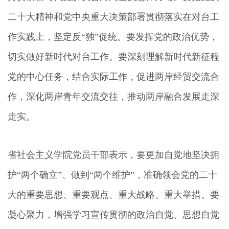
二十大精神和党中央重大决策部署贯彻落实在对台工
作实践上，坚定反“独”促统。要发挥党的政治优势，
切实做好新时代对台工作。要深刻理解新时代新征程
党的中心任务，结合实际工作，促进两岸经贸交流合
作，深化两岸青年交流交往，推动两岸融合发展走深
走实。
省社会主义学院党员干部表示，要更加自觉地坚决拥
护“两个确立”、做到“两个维护”，准确领会党的二十
大的重要思想、重要观点、重大战略、重大举措。要
凝心聚力，增强学习宣传贯彻的政治自觉、思想自觉