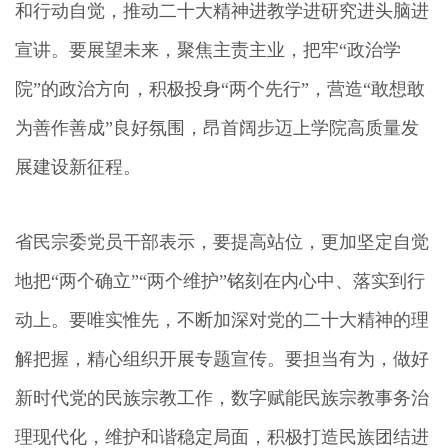
和行动自觉，推动二十大精神进教学进研究进头脑进
宣讲。要展望未来，聚焦主责主业，把牢“政治学
院”的政治方向，积极投身“两个先行”，营造“敢想敢
为善作善成”良好氛围，昂首阔步迈上学院高质量发
展建设新征程。
省民宗委党员干部表示，要提高站位，更加坚定自觉
地把“两个确立”“两个维护”铭刻在内心中、落实到行
动上。要唯实惟先，不断加深对党的二十大精神的理
解把握，精心组织开展专题宣传。要担当有为，做好
新时代党的民族宗教工作，数字赋能民族宗教事务治
理现代化，维护和谐稳定局面，积极打造民族团结进