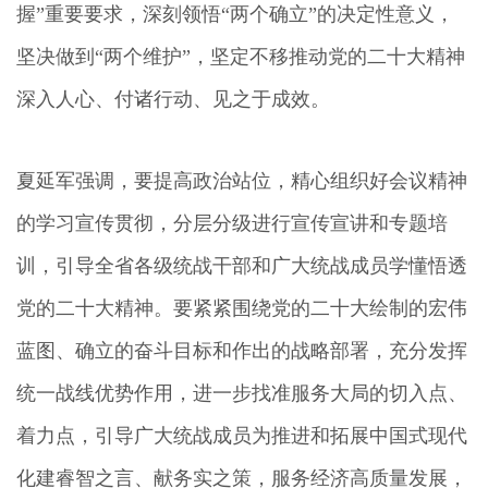
握”重要要求，深刻领悟“两个确立”的决定性意义，
坚决做到“两个维护”，坚定不移推动党的二十大精神
深入人心、付诸行动、见之于成效。
夏延军强调，要提高政治站位，精心组织好会议精神
的学习宣传贯彻，分层分级进行宣传宣讲和专题培
训，引导全省各级统战干部和广大统战成员学懂悟透
党的二十大精神。要紧紧围绕党的二十大绘制的宏伟
蓝图、确立的奋斗目标和作出的战略部署，充分发挥
统一战线优势作用，进一步找准服务大局的切入点、
着力点，引导广大统战成员为推进和拓展中国式现代
化建睿智之言、献务实之策，服务经济高质量发展，