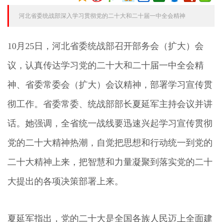
河北省委统战部深入学习贯彻党的二十大和二十届一中全会精神
10月25日，河北省委统战部召开部务会（扩大）会
议，认真传达学习党的二十大和二十届一中全会精
神、省委常委会（扩大）会议精神，部署学习宣传贯
彻工作。省委常委、统战部部长夏延军主持会议并讲
话。她强调，全省统一战线要迅速兴起学习宣传贯彻
党的二十大精神热潮，自觉把思想和行动统一到党的
二十大精神上来，把智慧和力量凝聚到落实党的二十
大提出的各项决策部署上来。
夏延军指出，党的二十大是全国各族人民迈上全面建