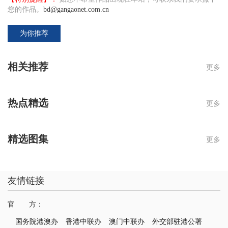
您的作品。
bd@gangaonet.com.cn
为你推荐
相关推荐
更多
热点精选
更多
精选图集
更多
友情链接
官 方：
国务院港澳办
香港中联办
澳门中联办
外交部驻港公署