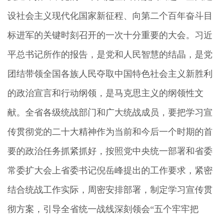
设社会主义现代化国家新征程、向第二个百年奋斗目
标进军的关键时刻召开的一次十分重要的大会。习近
平总书记所作的报告，是党和人民智慧的结晶，是党
团结带领全国各族人民夺取中国特色社会主义新胜利
的政治宣言和行动纲领，是马克思主义的纲领性文
献。全省各级统战部门和广大统战成员，要把学习宣
传贯彻党的二十大精神作为当前和今后一个时期的首
要的政治任务抓紧抓好，按照党中央统一部署和省委
常委扩大会上省委书记倪岳峰提出的工作要求，紧密
结合统战工作实际，周密安排部署，制定学习宣传贯
彻方案，引导全省统一战线深刻领会“五个牢牢把