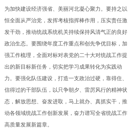
为加快建设经济强省、美丽河北凝心聚力。要持之以
恒全面从严治党，发挥考核指挥棒作用，压实责任激
发干劲，推动统战系统机关持续保持风清气正的良好
政治生态。要围绕年度工作重点和创先争优目标，加
强工作梳理，全面对标对表党的二十大对统战工作提
出的新目标新任务，切实把学习成果转化为实践动
力。要强化队伍建设，打造一支政治过硬，靠得住、
信得过的干部队伍，以只争朝夕、雷厉风行的精神状
态，解放思想、奋发进取，马上就办、真抓实干，推
动各领域统战工作创新发展，奋力谱写全省统战工作
高质量发展新篇章。