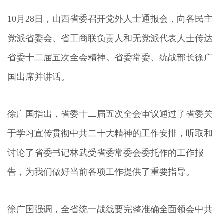
10月28日，山西省委召开党外人士通报会，向各民主
党派省委会、省工商联负责人和无党派代表人士传达
省委十二届五次全会精神。省委常委、统战部长徐广
国出席并讲话。
徐广国指出，省委十二届五次全会审议通过了省委关
于学习宣传贯彻中共二十大精神的工作安排，听取和
讨论了省委书记林武受省委常委会委托作的工作报
告，为我们做好当前各项工作提供了重要指导。
徐广国强调，全省统一战线要完整准确全面领会中共