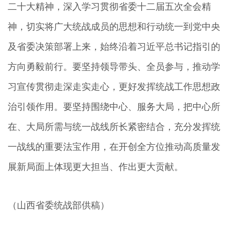
二十大精神，深入学习贯彻省委十二届五次全会精
神，切实将广大统战成员的思想和行动统一到党中央
及省委决策部署上来，始终沿着习近平总书记指引的
方向勇毅前行。要坚持领导带头、全员参与，推动学
习宣传贯彻走深走实走心，更好发挥统战工作思想政
治引领作用。要坚持围绕中心、服务大局，把中心所
在、大局所需与统一战线所长紧密结合，充分发挥统
一战线的重要法宝作用，在开创全方位推动高质量发
展新局面上体现更大担当、作出更大贡献。
（山西省委统战部供稿）