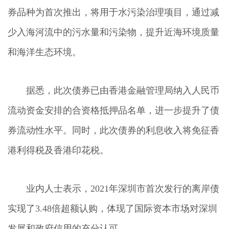
券品种为首次推出，将用于水污染治理项目，通过减
少入海河流中的污水量和污染物，提升近海环境质量
和海洋生态环境。
据悉，此次债券已由香港金融管理局纳入人民币
流动资金安排的合资格抵押品名单，进一步提升了债
券流动性水平。同时，此次债券的利息收入将免征香
港利得税及香港印花税。
业内人士表示，2021年深圳市首次发行的离岸债
实现了3.48倍超额认购，体现了国际资本市场对深圳
发展和政府信用的充分认可。