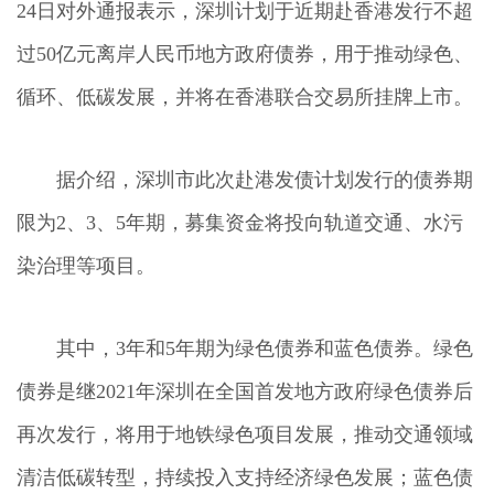
24日对外通报表示，深圳计划于近期赴香港发行不超
过50亿元离岸人民币地方政府债券，用于推动绿色、
循环、低碳发展，并将在香港联合交易所挂牌上市。
据介绍，深圳市此次赴港发债计划发行的债券期
限为2、3、5年期，募集资金将投向轨道交通、水污
染治理等项目。
其中，3年和5年期为绿色债券和蓝色债券。绿色
债券是继2021年深圳在全国首发地方政府绿色债券后
再次发行，将用于地铁绿色项目发展，推动交通领域
清洁低碳转型，持续投入支持经济绿色发展；蓝色债