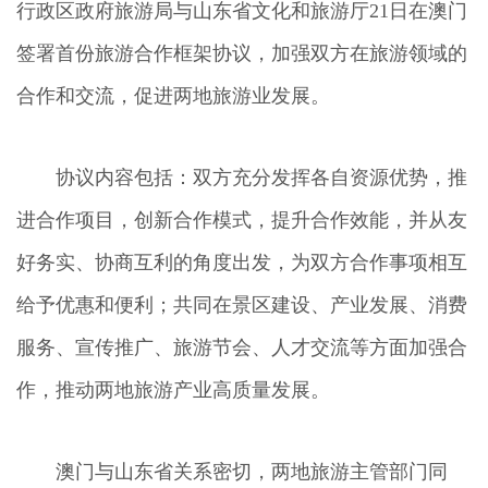
行政区政府旅游局与山东省文化和旅游厅21日在澳门
签署首份旅游合作框架协议，加强双方在旅游领域的
合作和交流，促进两地旅游业发展。
协议内容包括：双方充分发挥各自资源优势，推
进合作项目，创新合作模式，提升合作效能，并从友
好务实、协商互利的角度出发，为双方合作事项相互
给予优惠和便利；共同在景区建设、产业发展、消费
服务、宣传推广、旅游节会、人才交流等方面加强合
作，推动两地旅游产业高质量发展。
澳门与山东省关系密切，两地旅游主管部门同