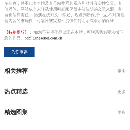
多信息，并不代表本站及其子站赞同其观点和对其真实性负责。其
他媒体、网站或个人转载使用时必须保留本站注明的文章来源，并
自负法律责任。 港澳在线对文中陈述、观点判断保持中立,不对所包
含内容的准确性、可靠性或完整性提供任何明示或暗示的保证。
【特别提醒】：
如您不希望作品出现在本站，可联系我们要求撤下
您的作品。
bd@gangaonet.com.cn
为你推荐
相关推荐
更多
热点精选
更多
精选图集
更多