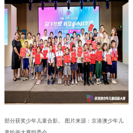
部分获奖少年儿童合影。 图片来源：京港澳少年儿
童绘画大赛组委会