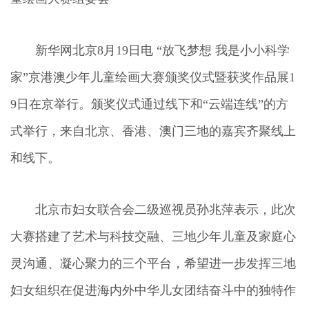
新华网北京8月19日电 “放飞梦想 我是小小科学
家”京港澳少年儿童绘画大赛颁奖仪式暨获奖作品展1
9日在京举行。颁奖仪式通过线下和“云端连线”的方
式举行，来自北京、香港、澳门三地的嘉宾齐聚线上
和线下。
北京市妇女联合会二级巡视员孙兆萍表示，此次
大赛搭建了艺术与科技交融、三地少年儿童及家庭心
灵沟通、凝心聚力的三个平台，希望进一步发挥三地
妇女组织在促进海内外中华儿女团结奋斗中的独特作