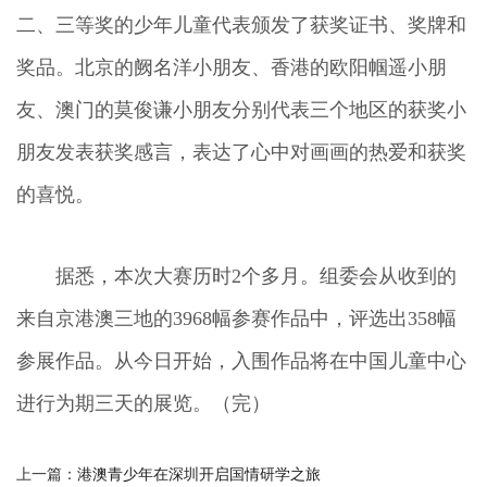
二、三等奖的少年儿童代表颁发了获奖证书、奖牌和
奖品。北京的阙名洋小朋友、香港的欧阳帼遥小朋
友、澳门的莫俊谦小朋友分别代表三个地区的获奖小
朋友发表获奖感言，表达了心中对画画的热爱和获奖
的喜悦。
据悉，本次大赛历时2个多月。组委会从收到的
来自京港澳三地的3968幅参赛作品中，评选出358幅
参展作品。从今日开始，入围作品将在中国儿童中心
进行为期三天的展览。（完）
上一篇：
港澳青少年在深圳开启国情研学之旅