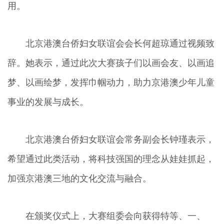
用。
北京港澳台侨妇女联谊会会长何超琼通过视频致
辞。她表示，通过此次大赛孩子们以画会友、以画追
梦、以画绘梦，发挥巾帼动力，助力京港澳少年儿童
事业的发展与成长。
北京港澳台侨妇女联谊会常务副会长钟瑾表示，
希望通过此类活动，将科技强国的理念从娃娃抓起，
加强京港澳三地的文化交流与融合。
在颁奖仪式上，大赛组委会向获得特等、一、