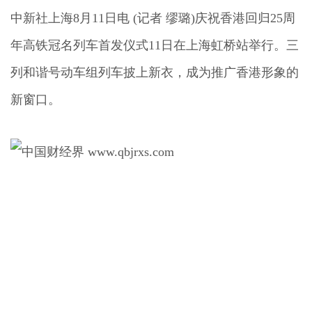
中新社上海8月11日电 (记者 缪璐)庆祝香港回归25周
年高铁冠名列车首发仪式11日在上海虹桥站举行。三
列和谐号动车组列车披上新衣，成为推广香港形象的
新窗口。